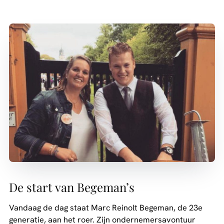
De start van Begeman’s
Vandaag de dag staat Marc Reinolt Begeman, de 23e
generatie, aan het roer. Zijn ondernemersavontuur