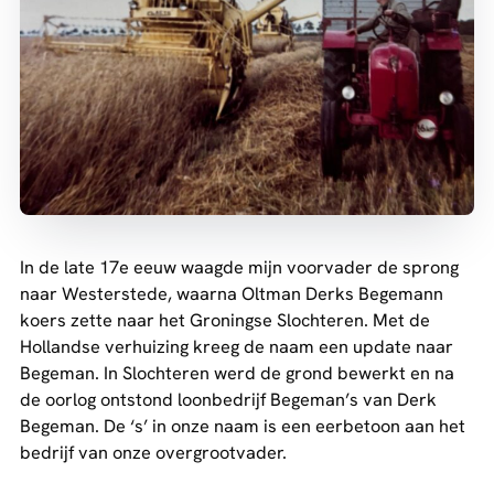
In de late 17e eeuw waagde mijn voorvader de sprong
naar Westerstede, waarna Oltman Derks Begemann
koers zette naar het Groningse Slochteren. Met de
Hollandse verhuizing kreeg de naam een update naar
Begeman. In Slochteren werd de grond bewerkt en na
de oorlog ontstond loonbedrijf Begeman’s van Derk
Begeman. De ‘s’ in onze naam is een eerbetoon aan het
bedrijf van onze overgrootvader.