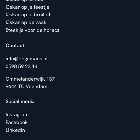
IJskar op je feestje
IJskar op je bruiloft
IJskar op de zaak
Steekijs voor de horeca
Contact
info@begemans.nl
0598 59 23 14
Ommelanderwijk 137
9644 TC Veendam
Social media
Instagram
Facebook
LinkedIn