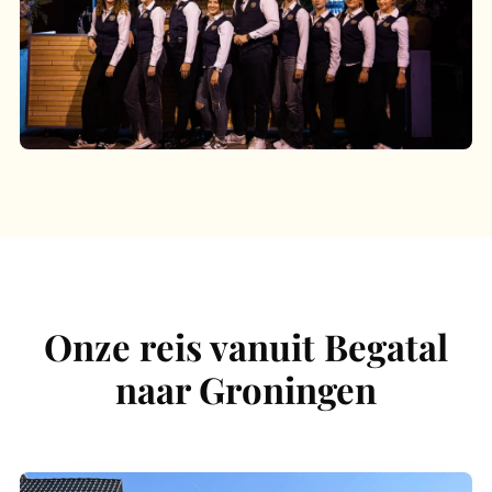
Onze reis vanuit Begatal
naar Groningen