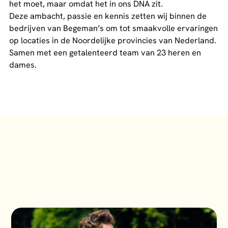
het moet, maar omdat het in ons DNA zit.
Deze ambacht, passie en kennis zetten wij binnen de
bedrijven van Begeman’s om tot smaakvolle ervaringen
op locaties in de Noordelijke provincies van Nederland.
Samen met een getalenteerd team van 23 heren en
dames.