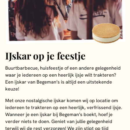
IJskar op je feestje
Buurtbarbecue, huisfeestje of een andere gelegenheid
waar je iedereen op een heerlijk ijsje wilt trakteren?
Een ijskar van Begeman’s is altijd een uitstekende
keuze!
Met onze nostalgische ijskar komen wij op locatie om
iedereen te trakteren op een heerlijk, verfrissend ijsje.
Wanneer je een ijskar bij Begeman’s boekt, hoef je
verder niets te doen. Geniet van jullie gelegenheid
terwijl wij de rest verzorgen! We zijn stipt op tijd