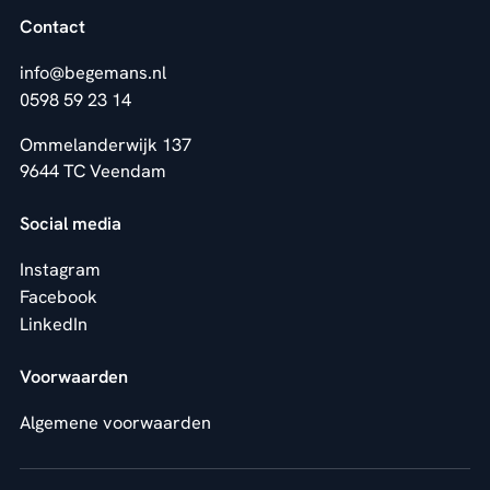
Contact
info@begemans.nl
0598 59 23 14
Ommelanderwijk 137
9644 TC Veendam
Social media
Instagram
Facebook
LinkedIn
Voorwaarden
Algemene voorwaarden