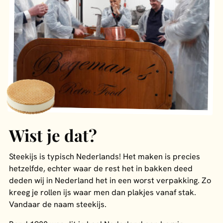
Wist je dat?
Steekijs is typisch Nederlands! Het maken is precies
hetzelfde, echter waar de rest het in bakken deed
deden wij in Nederland het in een worst verpakking. Zo
kreeg je rollen ijs waar men dan plakjes vanaf stak.
Vandaar de naam steekijs.