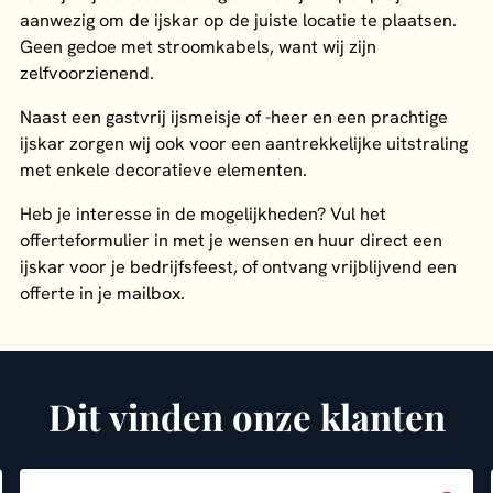
aanwezig om de ijskar op de juiste locatie te plaatsen.
Geen gedoe met stroomkabels, want wij zijn
zelfvoorzienend.
Naast een gastvrij ijsmeisje of -heer en een prachtige
ijskar zorgen wij ook voor een aantrekkelijke uitstraling
met enkele decoratieve elementen.
Heb je interesse in de mogelijkheden? Vul het
offerteformulier in met je wensen en huur direct een
ijskar voor je bedrijfsfeest, of ontvang vrijblijvend een
offerte in je mailbox.
Dit vinden onze klanten