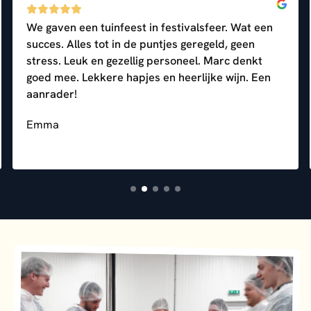
We gaven een tuinfeest in festivalsfeer. Wat een
succes. Alles tot in de puntjes geregeld, geen
stress. Leuk en gezellig personeel. Marc denkt
goed mee. Lekkere hapjes en heerlijke wijn. Een
aanrader!
Emma