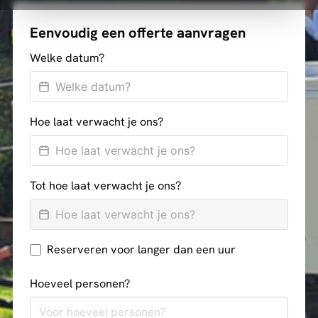
Eenvoudig een offerte aanvragen
Welke datum?
Hoe laat verwacht je ons?
Tot hoe laat verwacht je ons?
Reserveren voor langer dan een uur
Hoeveel personen?