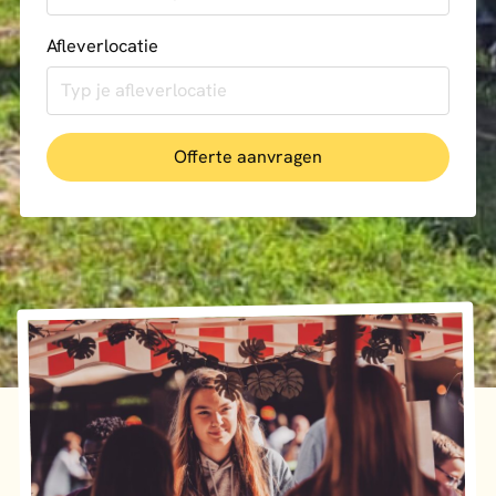
Afleverlocatie
Offerte aanvragen